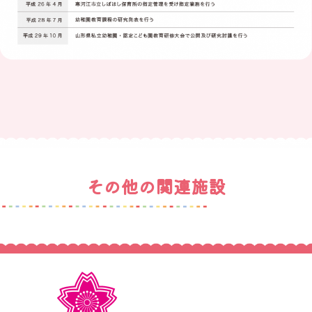
その他の関連施設